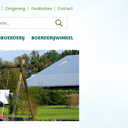
Omgeving
Faciliteiten
Contact
BOERDERIJ
BOERDERIJWINKEL