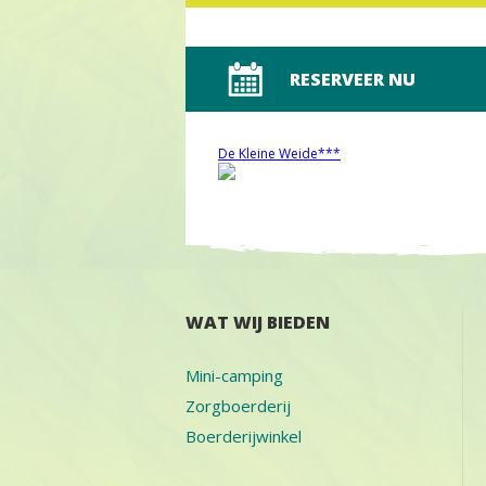
RESERVEER NU
De Kleine Weide***
WAT WIJ BIEDEN
Mini-camping
Zorgboerderij
Boerderijwinkel