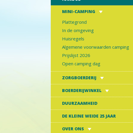
MINI-CAMPING
Plattegrond
In de omgeving
Huisregels
Algemene voorwaarden camping
Prijslijst 2026
Open camping dag
ZORGBOERDERIJ
BOERDERIJWINKEL
DUURZAAMHEID
DE KLEINE WEIDE 25 JAAR
OVER ONS