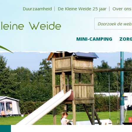
Duurzaamheid
De Kleine Weide 25 jaar
Over ons
MINI-CAMPING
ZORG