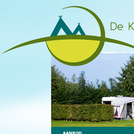
AANBOD