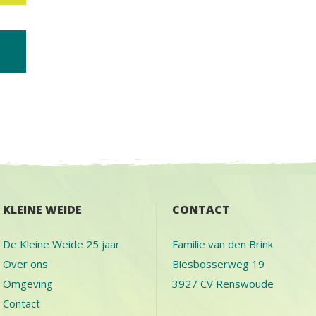
KLEINE WEIDE
CONTACT
De Kleine Weide 25 jaar
Familie van den Brink
Over ons
Biesbosserweg 19
Omgeving
3927 CV Renswoude
Contact